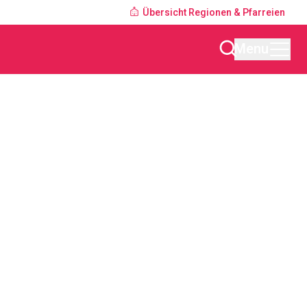
Übersicht Regionen & Pfarreien
Menu
Finden