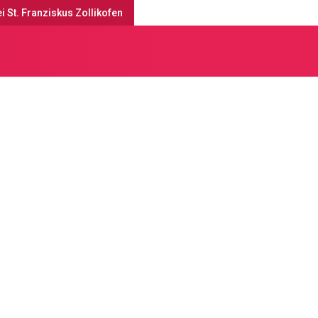
i St. Franziskus Zollikofen