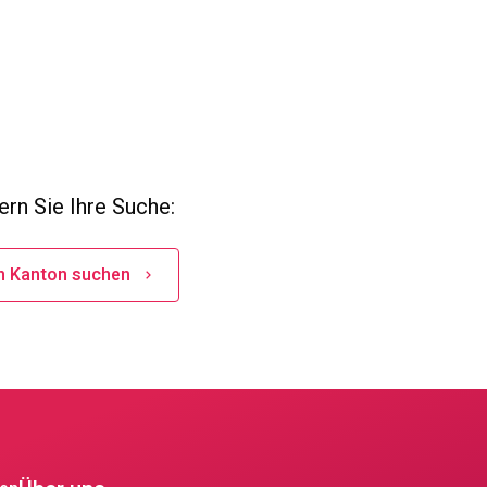
rn Sie Ihre Suche:
n Kanton suchen