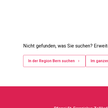
Nicht gefunden, was Sie suchen? Erweite
In der Region Bern suchen
Im ganze