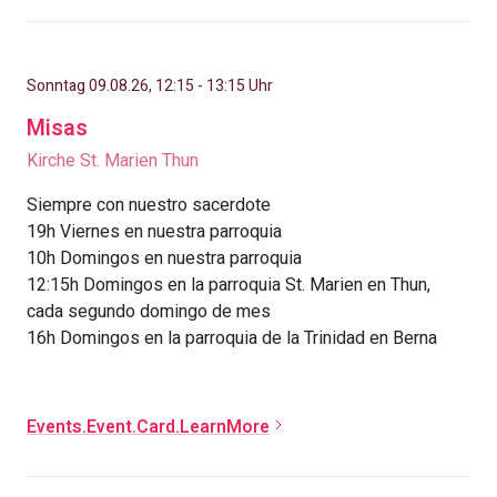
Sonntag 09.08.26, 12:15 - 13:15 Uhr
Misas
Kirche St. Marien Thun
Siempre con nuestro sacerdote
19h Viernes en nuestra parroquia
10h Domingos en nuestra parroquia
12:15h Domingos en la parroquia St. Marien en Thun,
cada segundo domingo de mes
16h Domingos en la parroquia de la Trinidad en Berna
Events.Event.Card.LearnMore