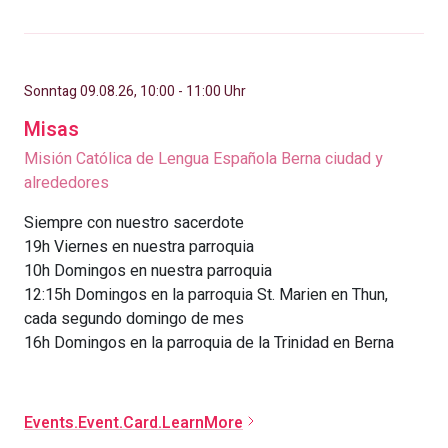
Sonntag 09.08.26, 10:00 - 11:00 Uhr
Misas
Misión Católica de Lengua Española Berna ciudad y
alrededores
Siempre con nuestro sacerdote
19h Viernes en nuestra parroquia
10h Domingos en nuestra parroquia
12:15h Domingos en la parroquia St. Marien en Thun,
cada segundo domingo de mes
16h Domingos en la parroquia de la Trinidad en Berna
Events.Event.Card.LearnMore