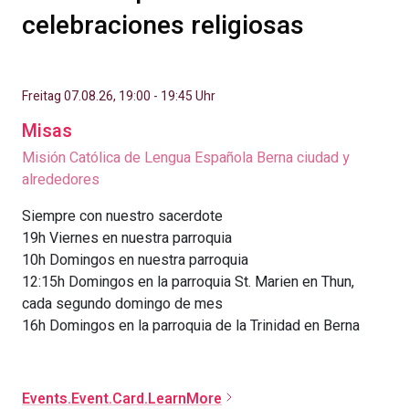
celebraciones religiosas
Freitag 07.08.26, 19:00 - 19:45 Uhr
Misas
Misión Católica de Lengua Española Berna ciudad y
alrededores
Siempre con nuestro sacerdote
19h Viernes en nuestra parroquia
10h Domingos en nuestra parroquia
12:15h Domingos en la parroquia St. Marien en Thun,
cada segundo domingo de mes
16h Domingos en la parroquia de la Trinidad en Berna
Events.Event.Card.LearnMore