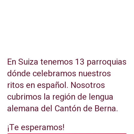
En Suiza tenemos 13 parroquias
dónde celebramos nuestros
ritos en español. Nosotros
cubrimos la región de lengua
alemana del Cantón de Berna.
¡Te esperamos!