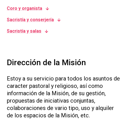
Coro y organista
Sacristía y conserjería
Sacristía y salas
Dirección de la Misión
Estoy a su servicio para todos los asuntos de
caracter pastoral y religioso, así como
información de la Misión, de su gestión,
propuestas de iniciativas conjuntas,
colaboraciones de vario tipo, uso y alquiler
de los espacios de la Misión, etc.