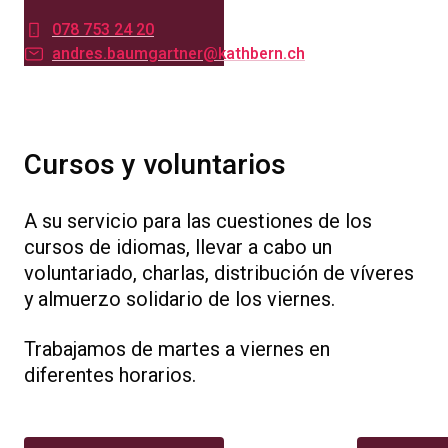
078 753 24 20
andres.baumgartner@kathbern.ch
Cursos y voluntarios
A su servicio para las cuestiones de los
cursos de idiomas, llevar a cabo un
voluntariado, charlas, distribución de víveres
y almuerzo solidario de los viernes.
Trabajamos de martes a viernes en
diferentes horarios.