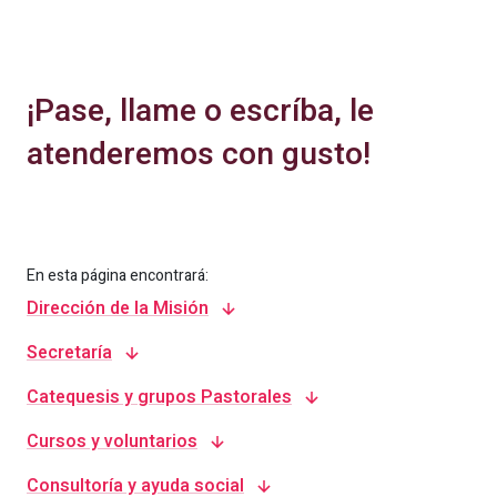
¡Pase, llame o escríba, le
atenderemos con gusto!
En esta página encontrará:
Dirección de la Misión
Secretaría
Catequesis y grupos Pastorales
Cursos y voluntarios
Consultoría y ayuda social