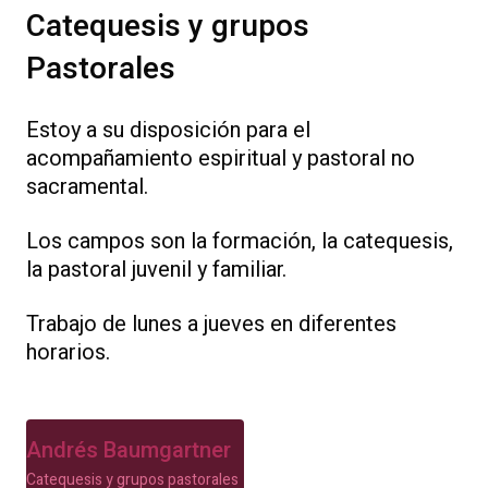
Catequesis y grupos
Pastorales
Estoy a su disposición para el
acompañamiento espiritual y pastoral no
sacramental.
Los campos son la formación, la catequesis,
la pastoral juvenil y familiar.
Trabajo de lunes a jueves en diferentes
horarios.
Andrés Baumgartner
Catequesis y grupos pastorales