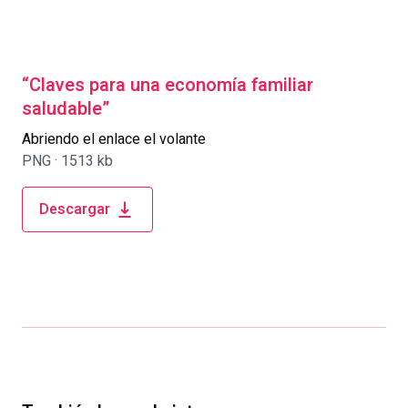
“Claves para una economía familiar
saludable”
Abriendo el enlace el volante
PNG ·
1513 kb
Descargar