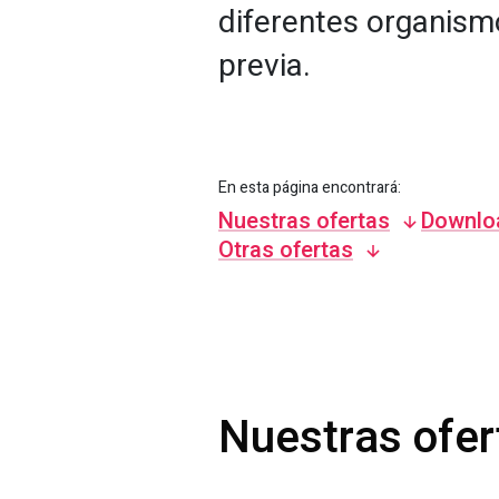
diferentes organismo
previa.
En esta página encontrará:
Nuestras ofertas
Downlo
Otras ofertas
Nuestras ofer