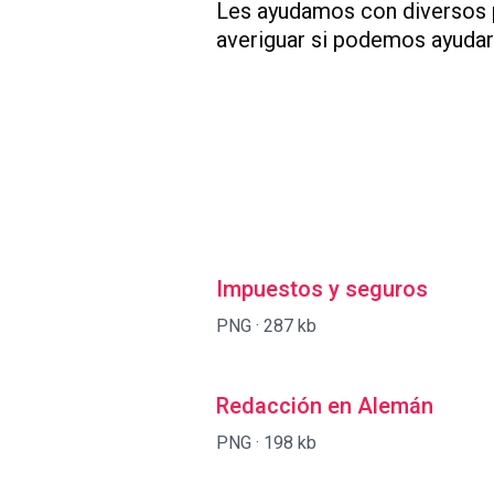
Les ayudamos con diversos 
averiguar si podemos ayudar
Impuestos y seguros
PNG ·
287 kb
Redacción en Alemán
PNG ·
198 kb