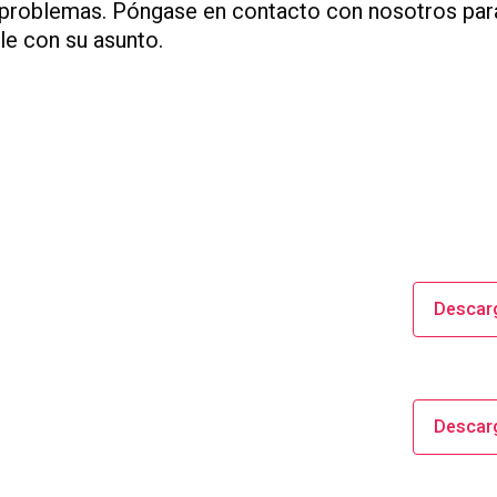
problemas. Póngase en contacto con nosotros par
le con su asunto.
Descar
Descar