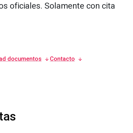
s oficiales. Solamente con cita
ad documentos
Contacto
tas