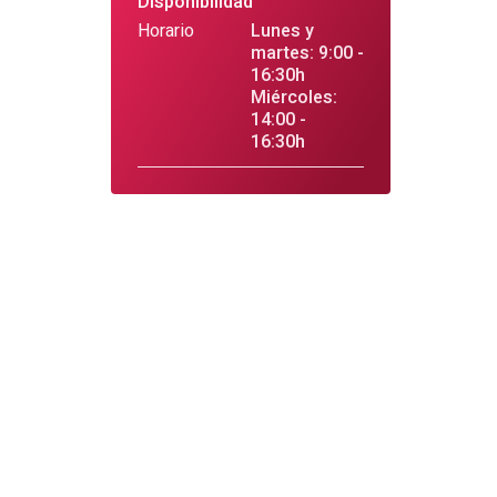
Disponibilidad
Horario
Lunes y
martes: 9:00 -
16:30h
Miércoles:
14:00 -
16:30h