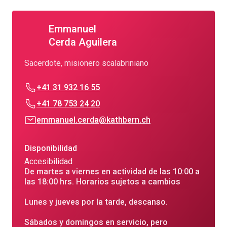
Emmanuel
Cerda Aguilera
Sacerdote, misionero scalabriniano
+41 31 932 16 55
+41 78 753 24 20
emmanuel.cerda@kathbern.ch
Disponibilidad
Accesibilidad
De martes a viernes en actividad de las 10:00 a
las 18:00 hrs. Horarios sujetos a cambios
Lunes y jueves por la tarde, descanso.
Sábados y domingos en servicio, pero