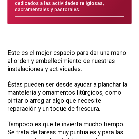
dedicados a las actividades religiosas,
sacramentales y pastorales.
Este es el mejor espacio para dar una mano
al orden y embellecimiento de nuestras
instalaciones y actividades.
Éstas pueden ser desde ayudar a planchar la
mantelería y ornamentos litúrgicos, como
pintar o arreglar algo que necesite
reparación y un toque de frescura.
Tampoco es que te invierta mucho tiempo.
Se trata de tareas muy puntuales y para las