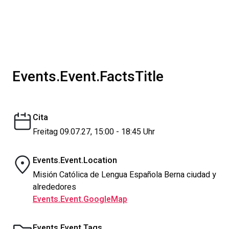
Events.Event.FactsTitle
Cita
Freitag 09.07.27, 15:00 - 18:45 Uhr
Events.Event.Location
Misión Católica de Lengua Española Berna ciudad y
alrededores
Events.Event.GoogleMap
Events.Event.Tags