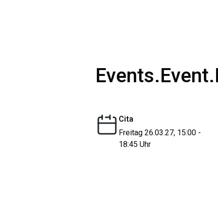
Events.Event.
Cita
Freitag 26.03.27, 15:00 -
18:45 Uhr