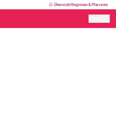
Übersicht Regionen & Pfarreien
Menu