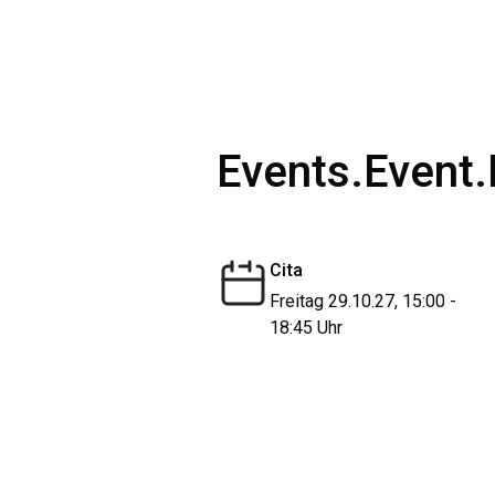
Events.Event.
Cita
Freitag 29.10.27, 15:00 -
18:45 Uhr