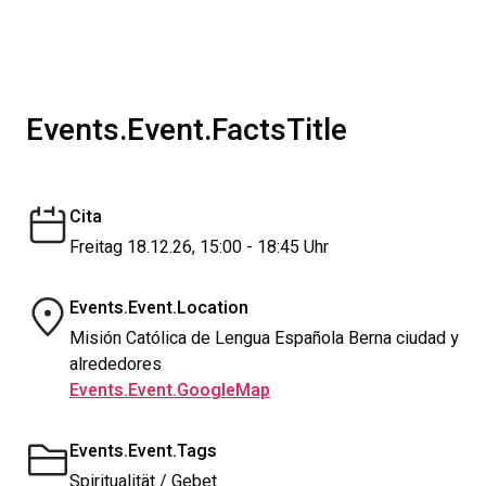
Events.Event.FactsTitle
Cita
Freitag 18.12.26, 15:00 - 18:45 Uhr
Events.Event.Location
Misión Católica de Lengua Española Berna ciudad y
alrededores
Events.Event.GoogleMap
Events.Event.Tags
Spiritualität / Gebet