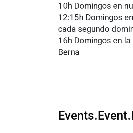
10h Domingos en nu
12:15h Domingos en 
cada segundo domi
16h Domingos en la 
Berna
Events.Event.