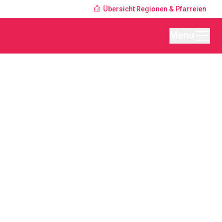
Übersicht Regionen & Pfarreien
Menu