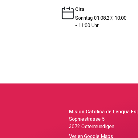
Cita
Sonntag 01.08.27, 10:00
- 11:00 Uhr
Misión Católica de Lengua Es
Sophiestrasse 5
3072 Ostermundigen
Ver en Google Maps