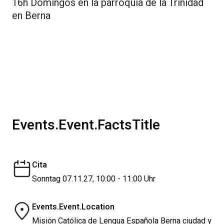
16h Domingos en la parroquia de la Trinidad
en Berna
Events.Event.FactsTitle
Cita
Sonntag 07.11.27, 10:00 - 11:00 Uhr
Events.Event.Location
Misión Católica de Lengua Española Berna ciudad y