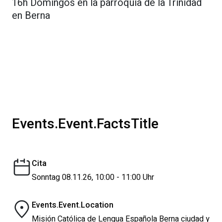
16h Domingos en la parroquia de la Trinidad
en Berna
Events.Event.FactsTitle
Cita
Sonntag 08.11.26, 10:00 - 11:00 Uhr
Events.Event.Location
Misión Católica de Lengua Española Berna ciudad y