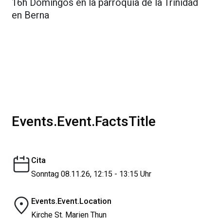
16h Domingos en la parroquia de la Trinidad
en Berna
Events.Event.FactsTitle
Cita
Sonntag 08.11.26, 12:15 - 13:15 Uhr
Events.Event.Location
Kirche St. Marien Thun