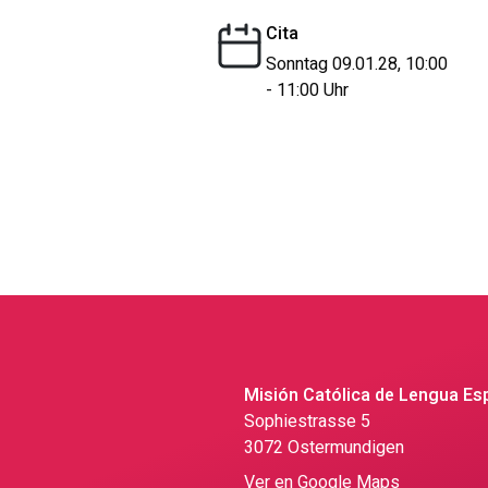
Cita
Sonntag 09.01.28, 10:00
- 11:00 Uhr
Misión Católica de Lengua Es
Sophiestrasse 5
3072 Ostermundigen
Ver en Google Maps