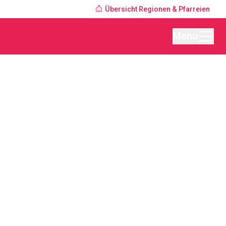
Übersicht Regionen & Pfarreien
Menu