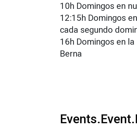
10h Domingos en nu
12:15h Domingos en 
cada segundo domi
16h Domingos en la 
Berna
Events.Event.