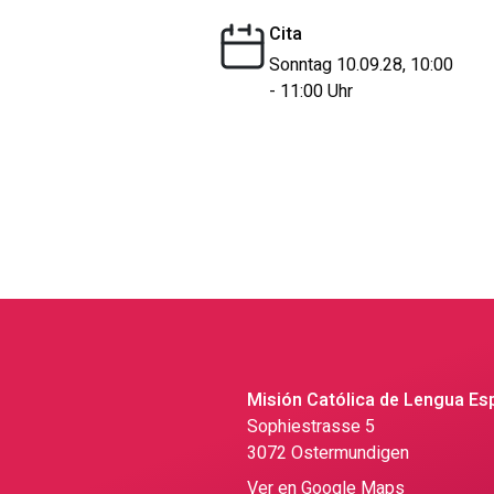
Cita
Sonntag 10.09.28, 10:00
- 11:00 Uhr
Misión Católica de Lengua Es
Sophiestrasse 5
3072 Ostermundigen
Ver en Google Maps