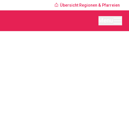
Übersicht Regionen & Pfarreien
Menu