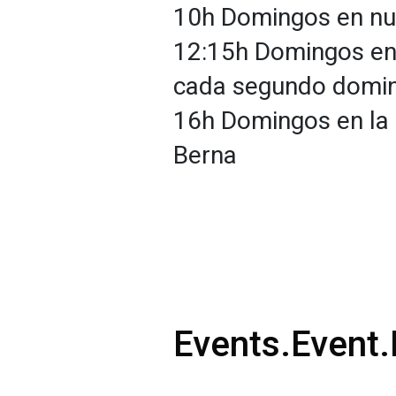
10h Domingos en nu
12:15h Domingos en 
cada segundo domi
16h Domingos en la 
Berna
Events.Event.