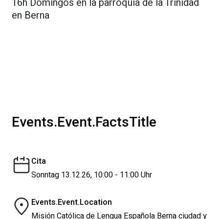
16h Domingos en la parroquia de la Trinidad
en Berna
Events.Event.FactsTitle
Cita
Sonntag 13.12.26, 10:00 - 11:00 Uhr
Events.Event.Location
Misión Católica de Lengua Española Berna ciudad y