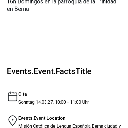
16h Domingos en la parroquia de la Trinidad
en Berna
Events.Event.FactsTitle
Cita
Sonntag 14.03.27, 10:00 - 11:00 Uhr
Events.Event.Location
Misión Católica de Lengua Española Berna ciudad y