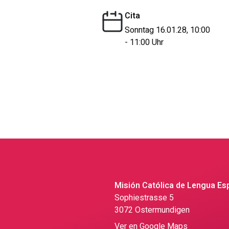
Cita
Sonntag 16.01.28, 10:00
- 11:00 Uhr
Misión Católica de Lengua Es
Sophiestrasse 5
3072 Ostermundigen
Ver en Google Maps