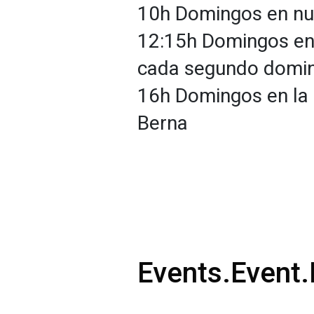
10h Domingos en nu
12:15h Domingos en 
cada segundo domi
16h Domingos en la 
Berna
Events.Event.