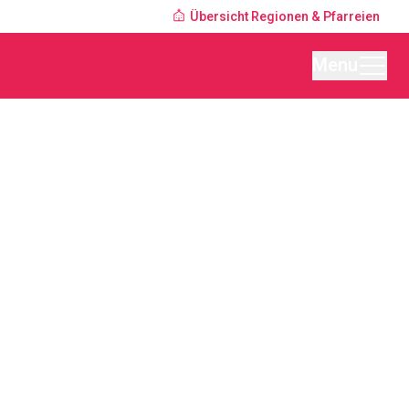
Übersicht Regionen & Pfarreien
Menu