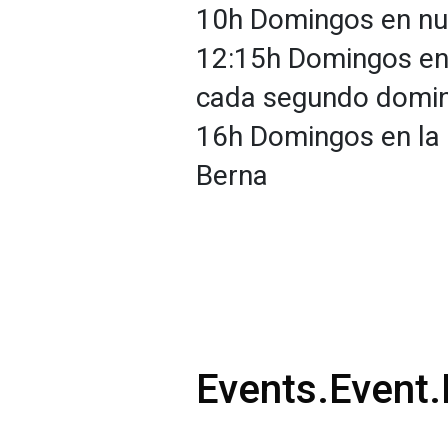
10h Domingos en nu
12:15h Domingos en 
cada segundo domi
16h Domingos en la 
Berna
Events.Event.