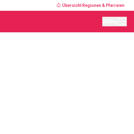
Übersicht Regionen & Pfarreien
Menu