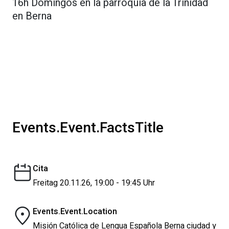
16h Domingos en la parroquia de la Trinidad
en Berna
Events.Event.FactsTitle
Cita
Freitag 20.11.26, 19:00 - 19:45 Uhr
Events.Event.Location
Misión Católica de Lengua Española Berna ciudad y