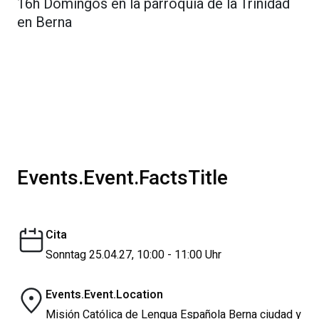
16h Domingos en la parroquia de la Trinidad
en Berna
Events.Event.FactsTitle
Cita
Sonntag 25.04.27, 10:00 - 11:00 Uhr
Events.Event.Location
Misión Católica de Lengua Española Berna ciudad y