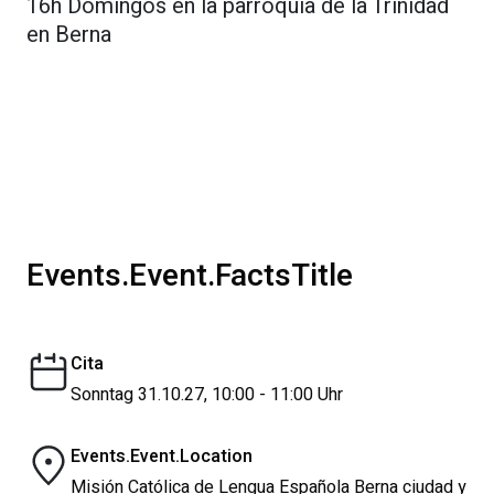
16h Domingos en la parroquia de la Trinidad
en Berna
Events.Event.FactsTitle
Cita
Sonntag 31.10.27, 10:00 - 11:00 Uhr
Events.Event.Location
Misión Católica de Lengua Española Berna ciudad y