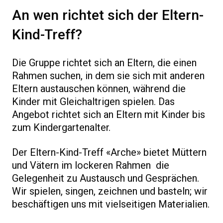
An wen richtet sich der Eltern-
Kind-Treff?
Die Gruppe richtet sich an Eltern, die einen
Rahmen suchen, in dem sie sich mit anderen
Eltern austauschen können, während die
Kinder mit Gleichaltrigen spielen. Das
Angebot richtet sich an Eltern mit Kinder bis
zum Kindergartenalter.
Der Eltern-Kind-Treff «Arche» bietet Müttern
und Vätern im lockeren Rahmen die
Gelegenheit zu Austausch und Gesprächen.
Wir spielen, singen, zeichnen und basteln; wir
beschäftigen uns mit vielseitigen Materialien.