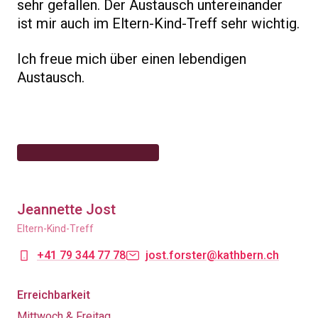
sehr gefallen. Der Austausch untereinander
ist mir auch im Eltern-Kind-Treff sehr wichtig.
Ich freue mich über einen lebendigen
Austausch.
Jeannette Jost
Eltern-Kind-Treff
+41 79 344 77 78
jost.forster@kathbern.ch
Erreichbarkeit
Mittwoch & Freitag