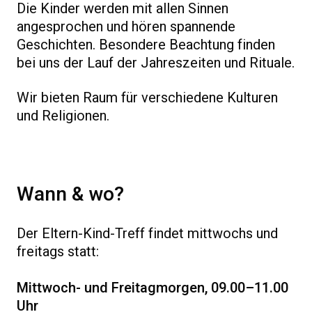
Die Kinder werden mit allen Sinnen
angesprochen und hören spannende
Geschichten. Besondere Beachtung finden
bei uns der Lauf der Jahreszeiten und Rituale.
Wir bieten Raum für verschiedene Kulturen
und Religionen.
Wann & wo?
Der Eltern-Kind-Treff findet mittwochs und
freitags statt:
Mittwoch- und Freitagmorgen, 09.00–11.00
Uhr