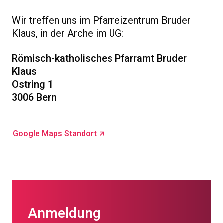
Wir treffen uns im Pfarreizentrum Bruder
Klaus, in der Arche im UG:
Römisch-katholisches Pfarramt Bruder
Klaus
Ostring 1
3006 Bern
Google Maps Standort
Anmeldung