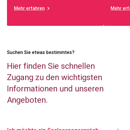
Mehr erfahren
Mehr erf
Suchen Sie etwas bestimmtes?
Hier finden Sie schnellen
Zugang zu den wichtigsten
Informationen und unseren
Angeboten.