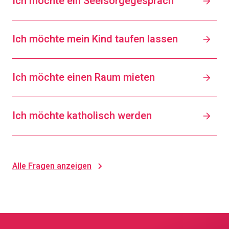
Ich möchte ein Seelsorgegespräch
Ich möchte mein Kind taufen lassen
Ich möchte einen Raum mieten
Ich möchte katholisch werden
Alle Fragen anzeigen