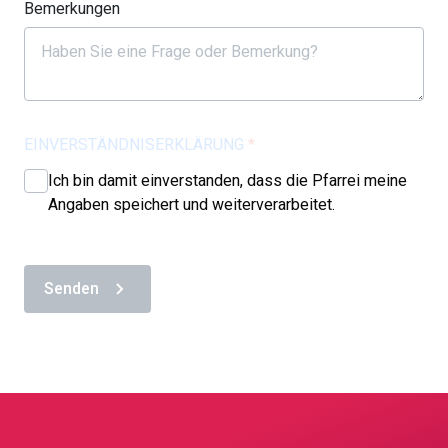
Bemerkungen
EINVERSTÄNDNISERKLÄRUNG
*
Ich bin damit einverstanden, dass die Pfarrei meine
Angaben speichert und weiterverarbeitet.
Senden