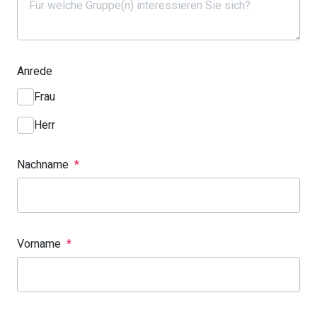
Anrede
Frau
Herr
Nachname
*
Vorname
*