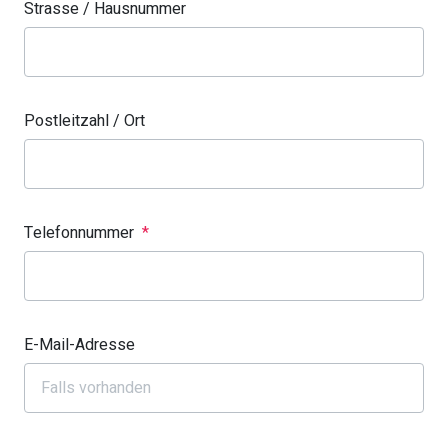
Strasse / Hausnummer
Postleitzahl / Ort
Telefonnummer
*
E-Mail-Adresse