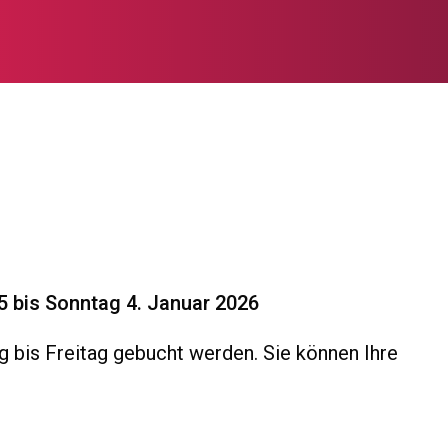
 bis Sonntag 4. Januar 2026
g bis Freitag gebucht werden. Sie können Ihre