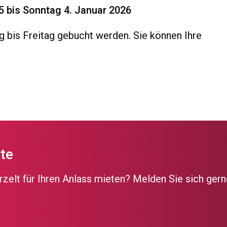
 bis Sonntag 4. Januar 2026
g bis Freitag gebucht werden. Sie können Ihre
te
zelt für Ihren Anlass mieten? Melden Sie sich gern