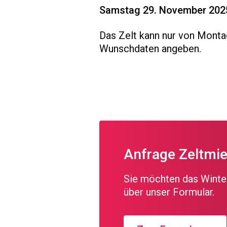
Samstag 29. November 2025
Das Zelt kann nur von Monta
Wunschdaten angeben.
Anfrage Zeltmie
Sie möchten das Winter
über unser Formular.