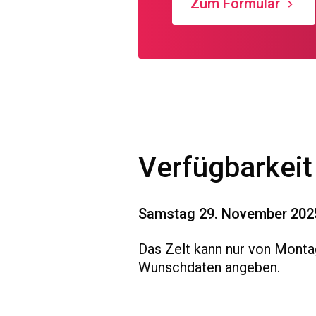
Zum Formular
Verfügbarkeit
Samstag 29. November 2025
Das Zelt kann nur von Monta
Wunschdaten angeben.