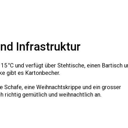
nd Infrastruktur
 15 °C und verfügt über Stehtische, einen Bartisch u
e gibt es Kartonbecher.
e Schafe, eine Weihnachtskrippe und ein grosser
h richtig gemütlich und weihnachtlich an.