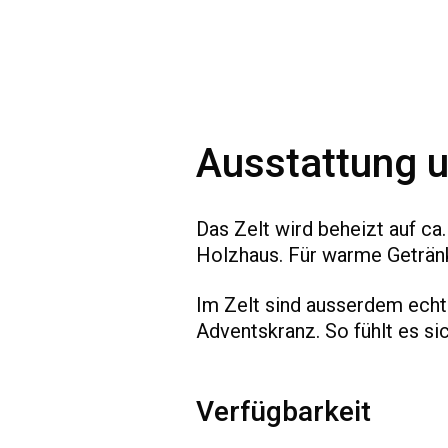
Ausstattung u
Das Zelt wird beheizt auf ca.
Holzhaus. Für warme Getränk
Im Zelt sind ausserdem echt
Adventskranz. So fühlt es sic
Verfügbarkeit