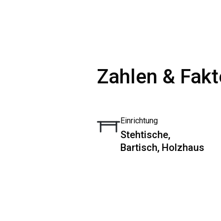
Zahlen & Fak
Einrichtung
Stehtische,
Bartisch, Holzhaus