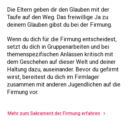
Die Eltern geben dir den Glauben mit der
Taufe auf den Weg. Das freiwillige Ja zu
deinem Glauben gibst du bei der Firmung.
Wenn du dich für die Firmung entscheidest,
setzt du dich in Gruppenarbeiten und bei
themenspezifischen Anlässen kritisch mit
dem Geschehen auf dieser Welt und deiner
Haltung dazu, auseinander. Bevor du gefirmt
wirst, bereitest du dich im Firmlager
zusammen mit anderen Jugendlichen auf die
Firmung vor.
Mehr zum Sakrament der Firmung erfahren