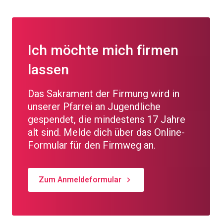
Ich möchte mich firmen
lassen
Das Sakrament der Firmung wird in
unserer Pfarrei an Jugendliche
gespendet, die mindestens 17 Jahre
alt sind. Melde dich über das Online-
Formular für den Firmweg an.
Zum Anmeldeformular