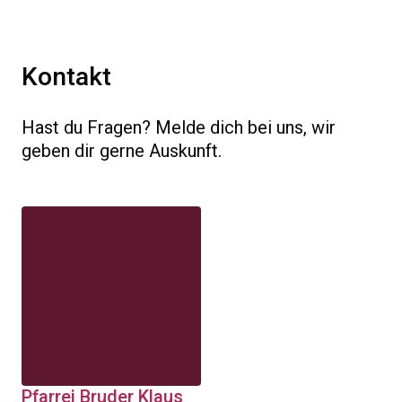
Kontakt
Hast du Fragen? Melde dich bei uns, wir
geben dir gerne Auskunft.
Pfarrei Bruder Klaus