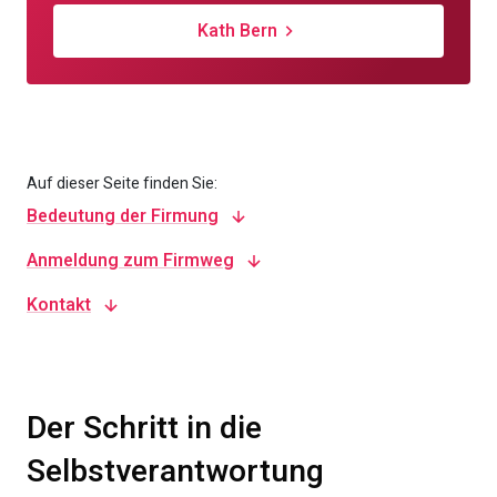
Kath Bern
Auf dieser Seite finden Sie:
Bedeutung der Firmung
Anmeldung zum Firmweg
Kontakt
Der Schritt in die
Selbstverantwortung