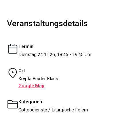
Veranstaltungsdetails
Termin
Dienstag 24.11.26, 18:45 - 19:45 Uhr
Ort
Krypta Bruder Klaus
Google Map
Kategorien
Gottesdienste / Liturgische Feiern