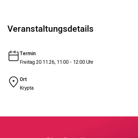
Veranstaltungsdetails
Termin
Freitag 20.11.26, 11:00 - 12:00 Uhr
Ort
Krypta