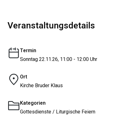
Veranstaltungsdetails
Termin
Sonntag 22.11.26, 11:00 - 12:00 Uhr
Ort
Kirche Bruder Klaus
Kategorien
Gottesdienste / Liturgische Feiern