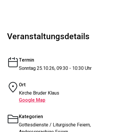
Veranstaltungsdetails
Termin
Sonntag 25.10.26, 09:30 - 10:30 Uhr
Ort
Kirche Bruder Klaus
Google Map
Kategorien
Gottesdienste / Liturgische Feiern,