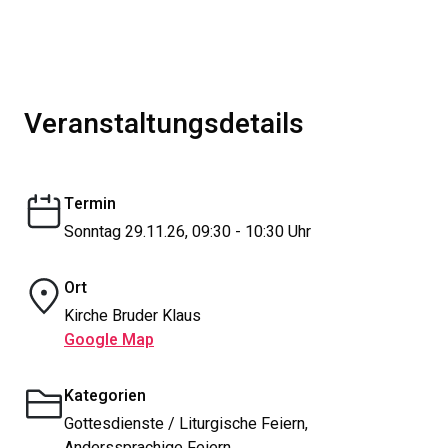
Veranstaltungsdetails
Termin
Sonntag 29.11.26, 09:30 - 10:30 Uhr
Ort
Kirche Bruder Klaus
Google Map
Kategorien
Gottesdienste / Liturgische Feiern,