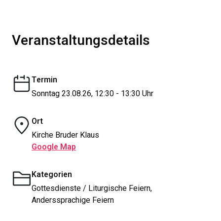
Veranstaltungsdetails
Termin
Sonntag 23.08.26, 12:30 - 13:30 Uhr
Ort
Kirche Bruder Klaus
Google Map
Kategorien
Gottesdienste / Liturgische Feiern,
Anderssprachige Feiern