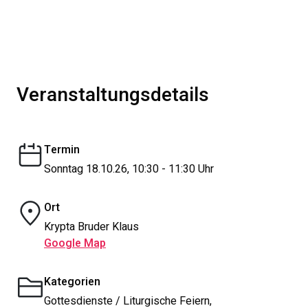
Veranstaltungsdetails
Termin
Sonntag 18.10.26, 10:30 - 11:30 Uhr
Ort
Krypta Bruder Klaus
Google Map
Kategorien
Gottesdienste / Liturgische Feiern,