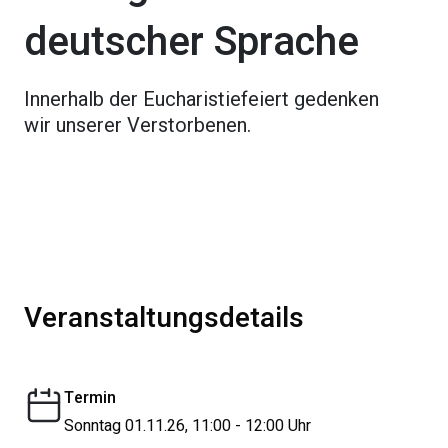
deutscher Sprache
Innerhalb der Eucharistiefeiert gedenken
wir unserer Verstorbenen.
Veranstaltungsdetails
Termin
Sonntag 01.11.26, 11:00 - 12:00 Uhr