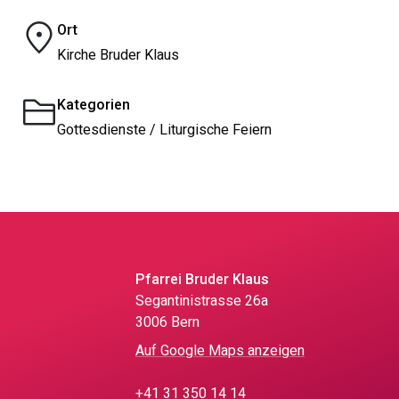
Ort
Kirche Bruder Klaus
Kategorien
Gottesdienste / Liturgische Feiern
Pfarrei Bruder Klaus
Segantinistrasse 26a
3006 Bern
Auf Google Maps anzeigen
+41 31 350 14 14