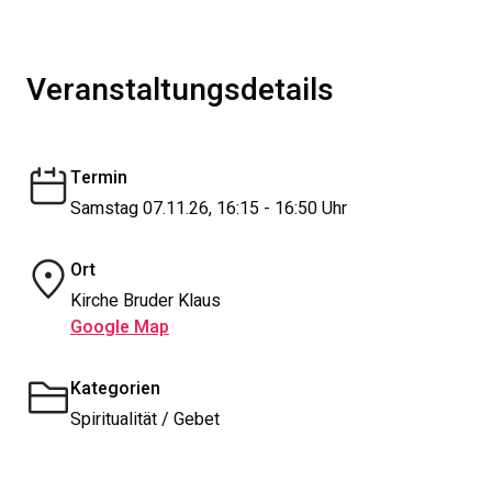
Veranstaltungsdetails
Termin
Samstag 07.11.26, 16:15 - 16:50 Uhr
Ort
Kirche Bruder Klaus
Google Map
Kategorien
Spiritualität / Gebet