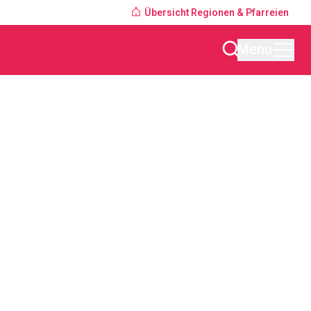
Übersicht Regionen & Pfarreien
Menu