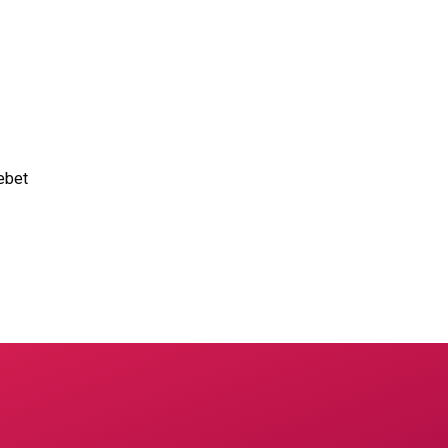
Gebet