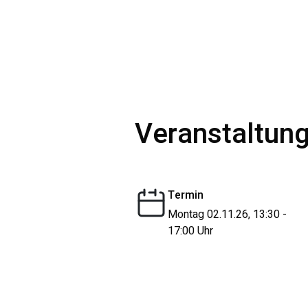
Veranstaltung
Termin
Montag 02.11.26, 13:30 -
17:00 Uhr