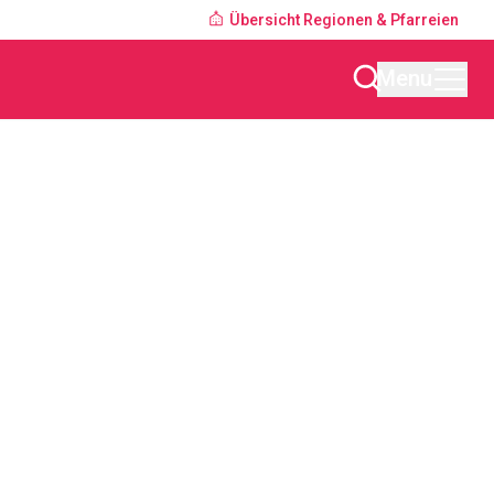
Übersicht Regionen & Pfarreien
Menu