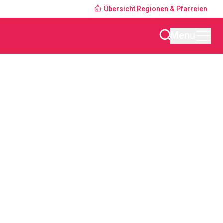
Übersicht Regionen & Pfarreien
Menu