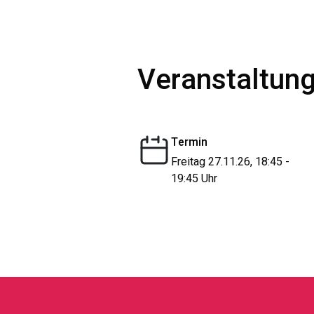
Veranstaltung
Termin
Freitag 27.11.26, 18:45 -
19:45 Uhr