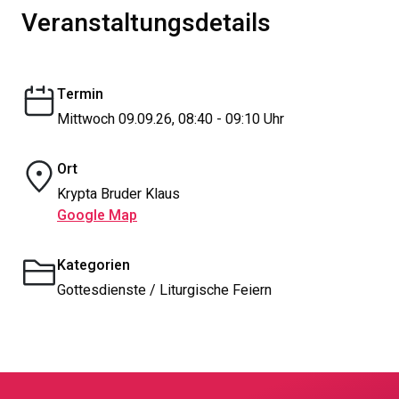
Veranstaltungsdetails
Termin
Mittwoch 09.09.26, 08:40 - 09:10 Uhr
Ort
Krypta Bruder Klaus
Google Map
Kategorien
Gottesdienste / Liturgische Feiern