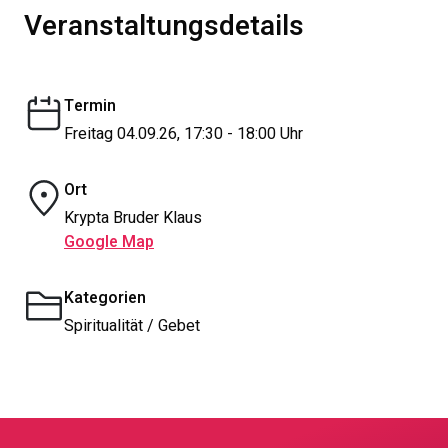
Veranstaltungsdetails
Termin
Freitag 04.09.26, 17:30 - 18:00 Uhr
Ort
Krypta Bruder Klaus
Google Map
Kategorien
Spiritualität / Gebet