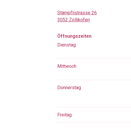
Stämpflistrasse 26
3052 Zollikofen
Öffnungszeiten
Dienstag
Mittwoch
Donnerstag
Freitag