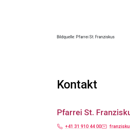
Bildquelle: Pfarrei St. Franziskus
Kontakt
Pfarrei St. Franzisk
+41 31 910 44 00
franzisku