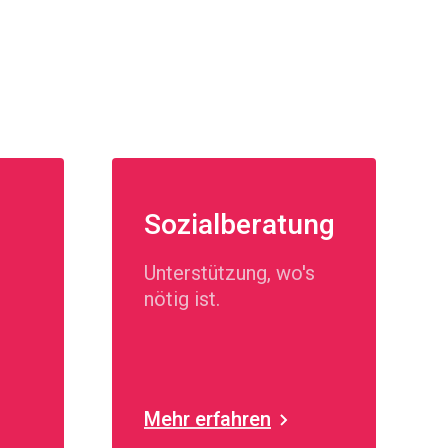
Sozialberatung
Unterstützung, wo's
nötig ist.
Mehr erfahren