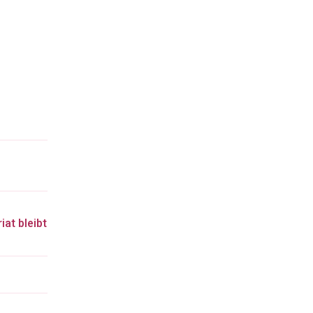
iat bleibt