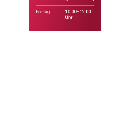
Freitag
10.00–12.00
Uhr