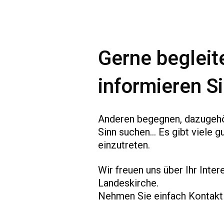
Gerne begleit
informieren Si
Anderen begegnen, dazugehör
Sinn suchen... Es gibt viele 
einzutreten.
Wir freuen uns über Ihr Inte
Landeskirche.
Nehmen Sie einfach Kontakt mi