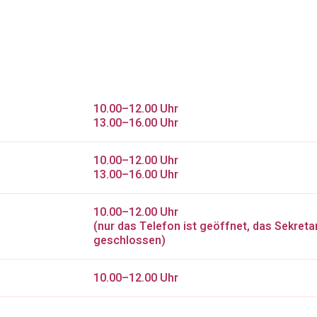
10.00–12.00 Uhr
13.00–16.00 Uhr
10.00–12.00 Uhr
13.00–16.00 Uhr
10.00–12.00 Uhr
(nur das Telefon ist geöffnet, das Sekretar
geschlossen)
10.00–12.00 Uhr