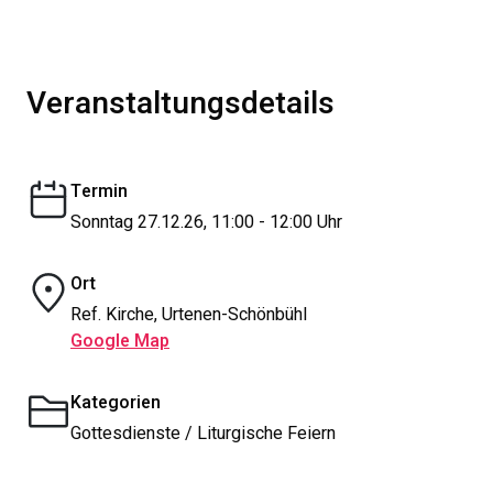
Veranstaltungsdetails
Termin
Sonntag 27.12.26, 11:00 - 12:00 Uhr
Ort
Ref. Kirche, Urtenen-Schönbühl
Google Map
Kategorien
Gottesdienste / Liturgische Feiern