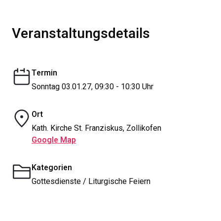
Veranstaltungsdetails
Termin
Sonntag 03.01.27, 09:30 - 10:30 Uhr
Ort
Kath. Kirche St. Franziskus, Zollikofen
Google Map
Kategorien
Gottesdienste / Liturgische Feiern