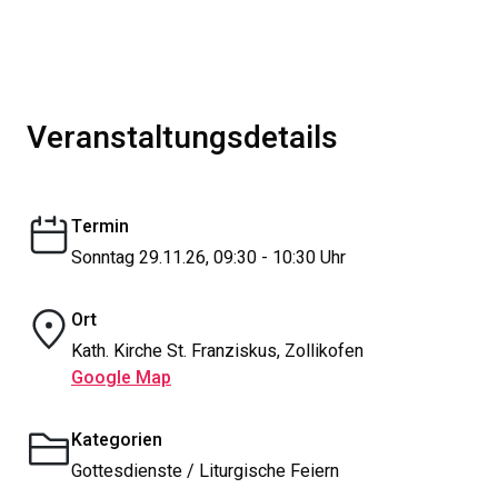
Veranstaltungsdetails
Termin
Sonntag 29.11.26, 09:30 - 10:30 Uhr
Ort
Kath. Kirche St. Franziskus, Zollikofen
Google Map
Kategorien
Gottesdienste / Liturgische Feiern