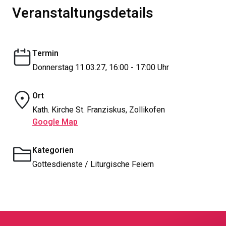
Veranstaltungsdetails
Termin
Donnerstag 11.03.27, 16:00 - 17:00 Uhr
Ort
Kath. Kirche St. Franziskus, Zollikofen
Google Map
Kategorien
Gottesdienste / Liturgische Feiern