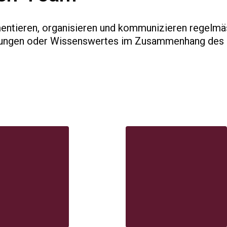
mentieren, organisieren und kommunizieren regelmä
ltungen oder Wissenswertes im Zusammenhang des