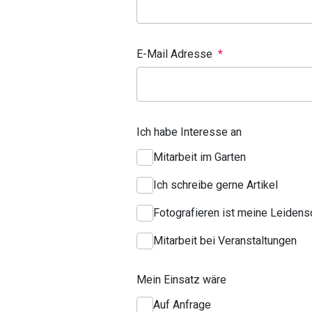
E-Mail Adresse
*
Ich habe Interesse an
Mitarbeit im Garten
Ich schreibe gerne Artikel
Fotografieren ist meine Leidens
Mitarbeit bei Veranstaltungen
Mein Einsatz wäre
Auf Anfrage