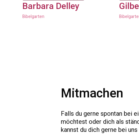
Barbara Delley
Gilbe
Bibelgarten
Bibelgart
Mitmachen
Falls du gerne spontan bei e
möchtest oder dich als stän
kannst du dich gerne bei uns