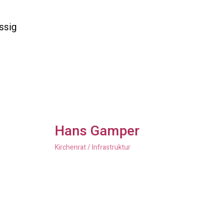
ssig
Hans Gamper
Kirchenrat / Infrastruktur