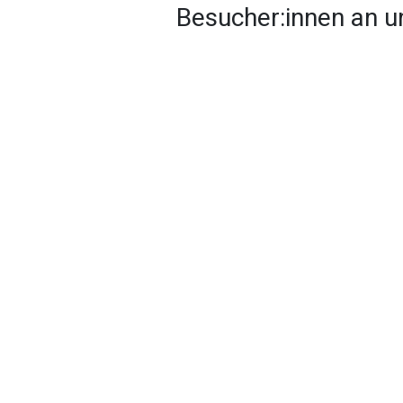
Besucher:innen an u