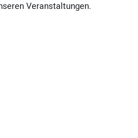
nseren Veranstaltungen.