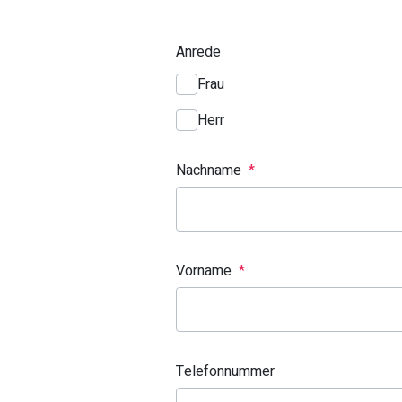
Anrede
Frau
Herr
Nachname
*
Vorname
*
Telefonnummer