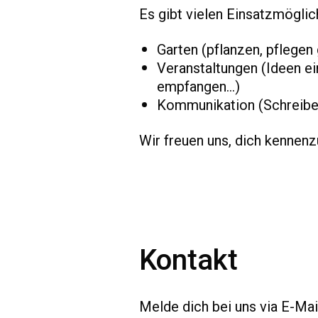
Es gibt vielen Einsatzmöglic
Garten (pflanzen, pflegen 
Veranstaltungen (Ideen e
empfangen...)
Kommunikation (Schreiben
Wir freuen uns, dich kennenz
Kontakt
Melde dich bei uns via E-Mai