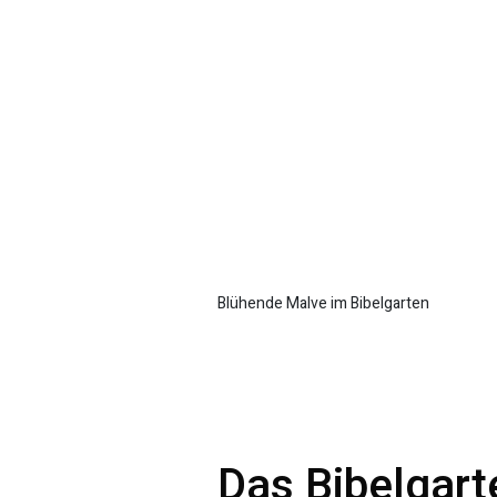
Blühende Malve im Bibelgarten
Das Bibelgar