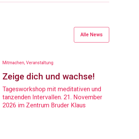
Alle News
Mitmachen, Veranstaltung
Zeige dich und wachse!
Tagesworkshop mit meditativen und
tanzenden Intervallen. 21. November
2026 im Zentrum Bruder Klaus