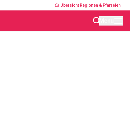
Übersicht Regionen & Pfarreien
Menu