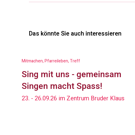
Das könnte Sie auch interessieren
Mitmachen, Pfarreileben, Treff
Sing mit uns - gemeinsam
Singen macht Spass!
23. - 26.09.26 im Zentrum Bruder Klaus