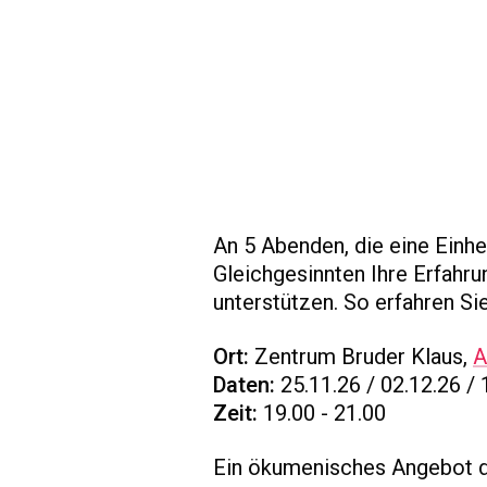
An 5 Abenden, die eine Einhei
Gleichgesinnten Ihre Erfahru
unterstützen. So erfahren Sie
Ort:
Zentrum Bruder Klaus,
A
Daten:
25.11.26 / 02.12.26 / 
Zeit:
19.00 - 21.00
Ein ökumenisches Angebot d