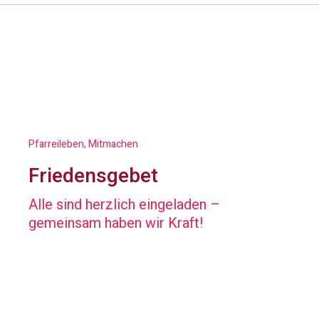
Pfarreileben, Mitmachen
Friedensgebet
Alle sind herzlich eingeladen –
gemeinsam haben wir Kraft!