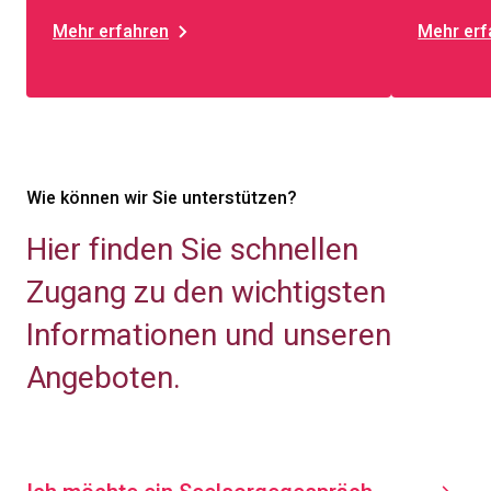
Mehr erfahren
Mehr erf
Wie können wir Sie unterstützen?
Hier finden Sie schnellen
Zugang zu den wichtigsten
Informationen und unseren
Angeboten.