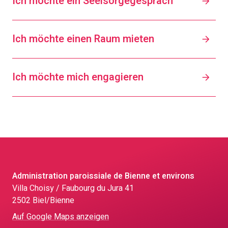
Ich möchte ein Seelsorgegespräch
Ich möchte einen Raum mieten
Ich möchte mich engagieren
Administration paroissiale de Bienne et environs
Villa Choisy / Faubourg du Jura 41
2502 Biel/Bienne
Auf Google Maps anzeigen